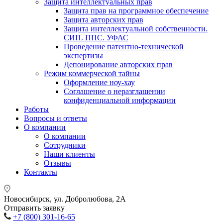
Защита интеллектуальных прав
Защита прав на программное обеспечение
Защита авторских прав
Защита интеллектуальной собственности.
СИП. ППС. УФАС
Проведение патентно-технической
экспертизы
Депонирование авторских прав
Режим коммерческой тайны
Оформление ноу-хау
Соглашение о неразглашении
конфиденциальной информации
Работы
Вопросы и ответы
О компании
О компании
Сотрудники
Наши клиенты
Отзывы
Контакты
Новосибирск, ул. Добролюбова, 2А
Отправить заявку
+7 (800) 301-16-65