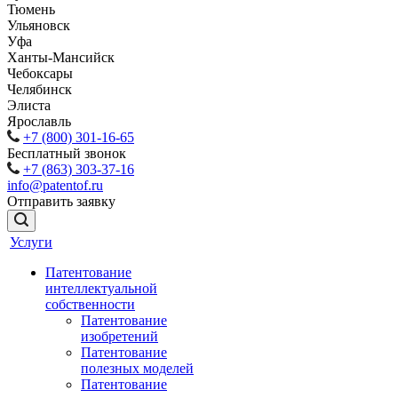
Тюмень
Ульяновск
Уфа
Ханты-Мансийск
Чебоксары
Челябинск
Элиста
Ярославль
+7 (800) 301-16-65
Бесплатный звонок
+7 (863) 303-37-16
info@patentof.ru
Отправить заявку
Услуги
Патентование
интеллектуальной
собственности
Патентование
изобретений
Патентование
полезных моделей
Патентование