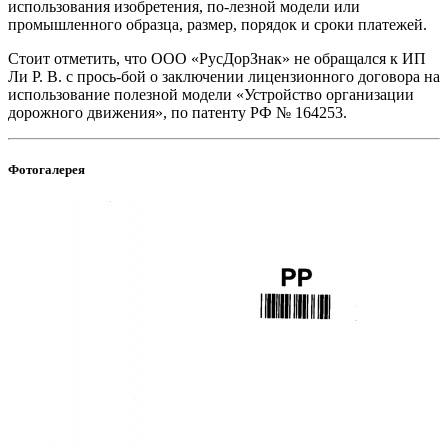
использования изобретения, по-лезной модели или
промышленного образца, размер, порядок и сроки платежей.
Стоит отметить, что ООО «РусДорЗнак» не обращался к ИП
Ли Р. В. с прось-бой о заключении лицензионного договора на
использование полезной модели «Устройство организации
дорожного движения», по патенту РФ № 164253.
Фотогалерея