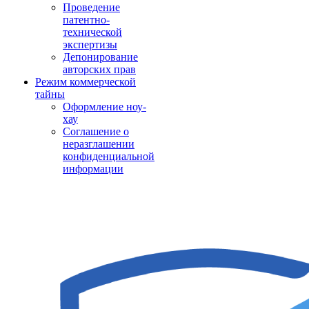
Проведение
патентно-
технической
экспертизы
Депонирование
авторских прав
Режим коммерческой
тайны
Оформление ноу-
хау
Соглашение о
неразглашении
конфиденциальной
информации