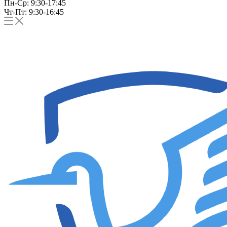
Пн-Ср: 9:30-17:45
Чт-Пт: 9:30-16:45