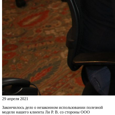
29 апреля 2021
Закончилось дело о незаконном использовании полезной
модели нашего клиента Ли Р. В. со стороны ООО