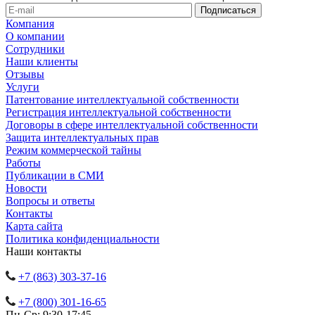
Компания
О компании
Сотрудники
Наши клиенты
Отзывы
Услуги
Патентование интеллектуальной собственности
Регистрация интеллектуальной собственности
Договоры в сфере интеллектуальной собственности
Защита интеллектуальных прав
Режим коммерческой тайны
Работы
Публикации в СМИ
Новости
Вопросы и ответы
Контакты
Карта сайта
Политика конфиденциальности
Наши контакты
+7 (863) 303-37-16
+7 (800) 301-16-65
Пн-Ср: 9:30-17:45