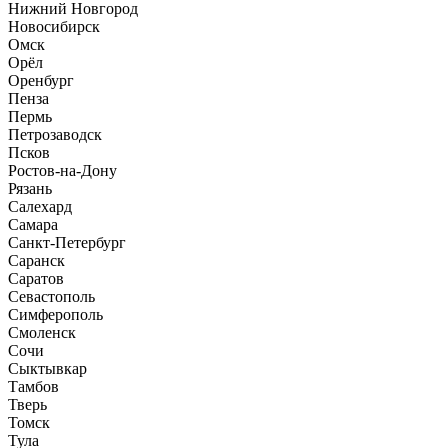
Нижний Новгород
Новосибирск
Омск
Орёл
Оренбург
Пенза
Пермь
Петрозаводск
Псков
Ростов-на-Дону
Рязань
Салехард
Самара
Санкт-Петербург
Саранск
Саратов
Севастополь
Симферополь
Смоленск
Сочи
Сыктывкар
Тамбов
Тверь
Томск
Тула