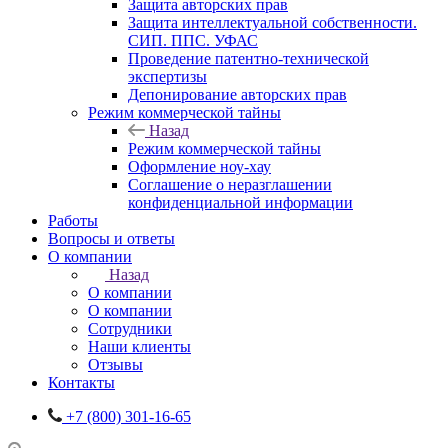
Защита авторских прав
Защита интеллектуальной собственности.
СИП. ППС. УФАС
Проведение патентно-технической
экспертизы
Депонирование авторских прав
Режим коммерческой тайны
Назад
Режим коммерческой тайны
Оформление ноу-хау
Соглашение о неразглашении
конфиденциальной информации
Работы
Вопросы и ответы
О компании
Назад
О компании
О компании
Сотрудники
Наши клиенты
Отзывы
Контакты
+7 (800) 301-16-65