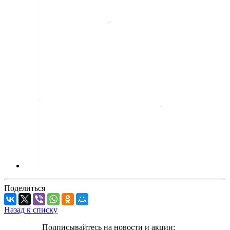
Поделиться
Назад к списку
Подписывайтесь на новости и акции: