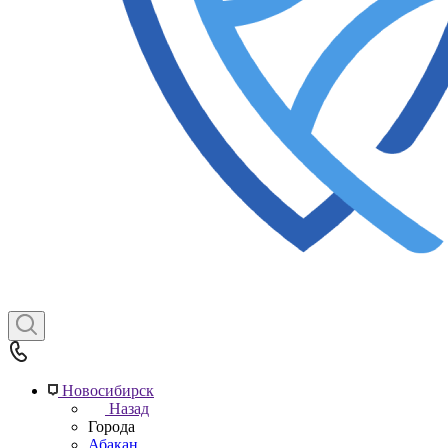
Новосибирск
Назад
Города
Абакан